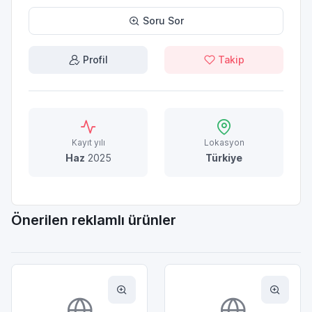
Soru Sor
Profil
Takip
Kayıt yılı
Lokasyon
Haz
2025
Türkiye
Önerilen reklamlı ürünler