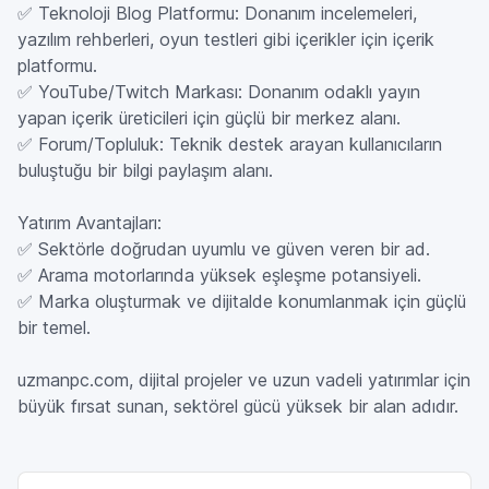
✅ Teknoloji Blog Platformu: Donanım incelemeleri,
yazılım rehberleri, oyun testleri gibi içerikler için içerik
platformu.
✅ YouTube/Twitch Markası: Donanım odaklı yayın
yapan içerik üreticileri için güçlü bir merkez alanı.
✅ Forum/Topluluk: Teknik destek arayan kullanıcıların
buluştuğu bir bilgi paylaşım alanı.
Yatırım Avantajları:
✅ Sektörle doğrudan uyumlu ve güven veren bir ad.
✅ Arama motorlarında yüksek eşleşme potansiyeli.
✅ Marka oluşturmak ve dijitalde konumlanmak için güçlü
bir temel.
uzmanpc.com, dijital projeler ve uzun vadeli yatırımlar için
büyük fırsat sunan, sektörel gücü yüksek bir alan adıdır.