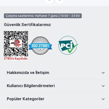
Çalışma saatlerimiz: Haftanın 7 günü | 10:00 - 23:00
Güvenlik Sertifikalarımız
Hakkımızda ve İletişim
Kullanıcı Bilgilendirmeleri
Popüler Kategoriler